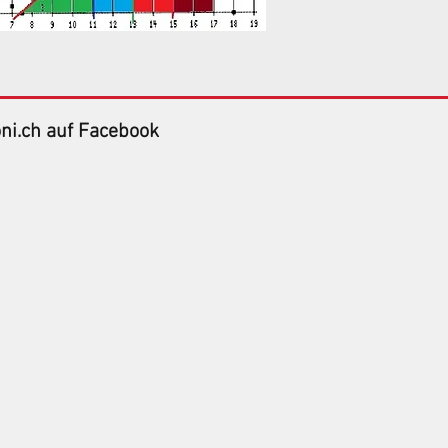
ni.ch auf Facebook